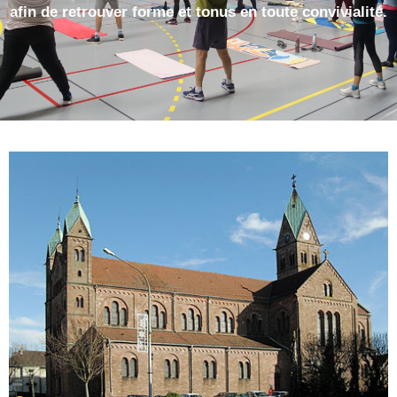
afin de retrouver forme et tonus en toute convivialité.