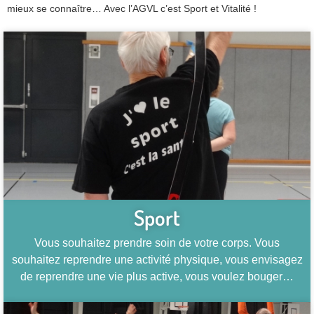
mieux se connaître… Avec l’AGVL c’est Sport et Vitalité !
Sport
Vous souhaitez prendre soin de votre corps. Vous
souhaitez reprendre une activité physique, vous envisagez
de reprendre une vie plus active, vous voulez bouger…