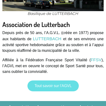
Basilique de LUTTERBACH
Association de Lutterbach
Depuis près de 50 ans, l’A.G.V.L. (créée en 1977) propose
LUTTERBACH
aux habitants de
et de ses environs une
activité sportive hebdomadaire grâce au soutien et à l’appui
toujours réaffirmé de la municipalité de la ville.
FFSV
Affiliée à la Fédération Française Sport Vitalité (
),
l’AGVL met en oeuvre le concept de Sport Santé pour tous,
sans oublier la convivialité.
Tout savoir sur l'AGVL