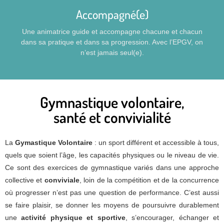
Accompagné(e)
Une animatrice guide et accompagne chacune et chacun
dans sa pratique et dans sa progression. Avec l’EPGV, on
n’est jamais seul(e).
Gymnastique volontaire,
santé et convivialité
La
Gymastique Volontaire
: un sport différent et accessible à tous,
quels que soient l’âge, les capacités physiques ou le niveau de vie.
Ce sont des exercices de gymnastique variés dans une approche
collective et
conviviale
, loin de la compétition et de la concurrence
où progresser n’est pas une question de performance. C’est aussi
se faire plaisir, se donner les moyens de poursuivre durablement
une
activité physique et sportive
, s’encourager, échanger et