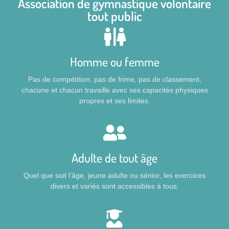
Association de gymnastique volontaire
tout public
Homme ou femme
Pas de compétition, pas de frime, pas de classement,
chacune et chacun travaille avec ses capacités physiques
propres et ses limites.
Adulte de tout âge
Quel que soit l’âge, jeune adulte ou sénior, les exercices
divers et variés sont accessibles à tous.