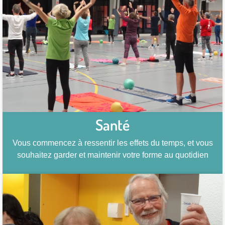
Santé
Vous commencez à ressentir les effets du temps, et vous
souhaitez garder et maintenir votre forme au quotidien