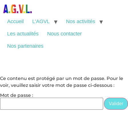
Accueil
L’AGVL
Nos activités
Les actualités
Nous contacter
Nos partenaires
Ce contenu est protégé par un mot de passe. Pour le
voir, veuillez saisir votre mot de passe ci-dessous :
Mot de passe :