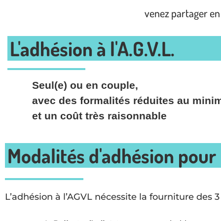
venez partager en 
L'adhésion à l'A.G.V.L.
Seul
(e) ou en couple,
avec des formalités réduites au min
et un coût très raisonnable
Modalités d'adhésion pour
L’adhésion à l’AGVL nécessite la fourniture des 3