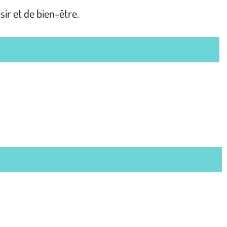
ir et de bien-être.