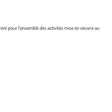
nt pour l’ensemble des activités mise en oeuvre au