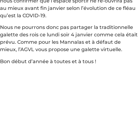
nous confirmer que l’espace sportif ne ré-ouvrira pas
au mieux avant fin janvier selon l’évolution de ce fléau
qu’est la COVID-19.
Nous ne pourrons donc pas partager la traditionnelle
galette des rois ce lundi soir 4 janvier comme cela était
prévu. Comme pour les Mannalas et à défaut de
mieux, l’AGVL vous propose une galette virtuelle.
Bon début d’année à toutes et à tous !