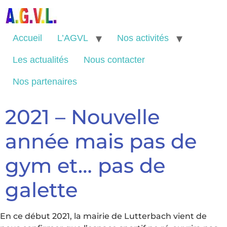
Accueil
L’AGVL
Nos activités
Les actualités
Nous contacter
Nos partenaires
2021 – Nouvelle
année mais pas de
gym et… pas de
galette
En ce début 2021, la mairie de Lutterbach vient de