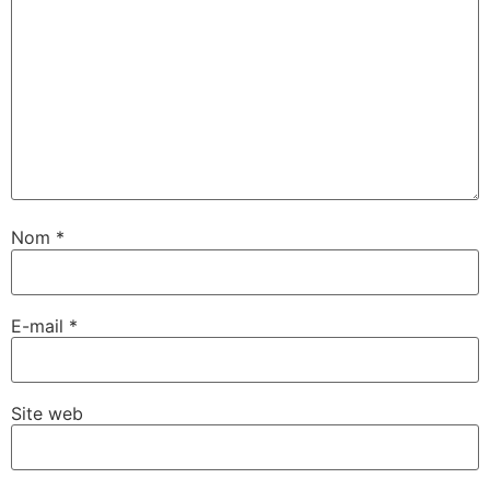
Nom
*
E-mail
*
Site web