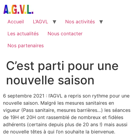
Aller
au
contenu
Accueil
L’AGVL
Nos activités
Les actualités
Nous contacter
Nos partenaires
C’est parti pour une
nouvelle saison
6 septembre 2021 : l’AGVL a repris son rythme pour une
nouvelle saison. Malgré les mesures sanitaires en
vigueur (Pass sanitaire, mesures barrières…) les séances
de 19H et 20H ont rassemblé de nombreux et fidèles
adhérents (certains depuis plus de 20 ans !) mais aussi
de nouvelle têtes à qui l’on souhaite la bienvenue.