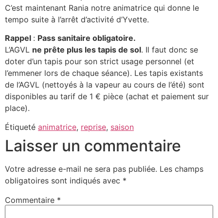
C’est maintenant Rania notre animatrice qui donne le
tempo suite à l’arrêt d’activité d’Yvette.
Rappel
:
Pass sanitaire obligatoire.
L’AGVL
ne prête plus les tapis de sol
. Il faut donc se
doter d’un tapis pour son strict usage personnel (et
l’emmener lors de chaque séance). Les tapis existants
de l’AGVL (nettoyés à la vapeur au cours de l’été) sont
disponibles au tarif de 1 € pièce (achat et paiement sur
place).
Étiqueté
animatrice
,
reprise
,
saison
Laisser un commentaire
Votre adresse e-mail ne sera pas publiée.
Les champs
obligatoires sont indiqués avec
*
Commentaire
*