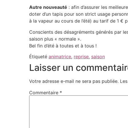
Autre nouveauté
: afin d’assurer les meilleu
doter d’un tapis pour son strict usage person
à la vapeur au cours de l’été) au tarif de 1 € 
Conscients des désagréments générés par les
saison plus « normale ».
Bel fin d’été à toutes et à tous !
Étiqueté
animatrice
,
reprise
,
saison
Laisser un commentair
Votre adresse e-mail ne sera pas publiée.
Les
Commentaire
*