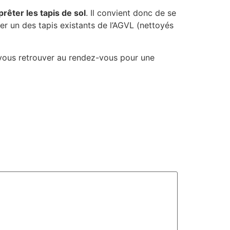
rêter les tapis de sol
. Il convient donc de se
er un des tapis existants de l’AGVL (nettoyés
 vous retrouver au rendez-vous pour une