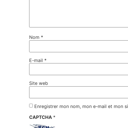
Nom
*
E-mail
*
Site web
Enregistrer mon nom, mon e-mail et mon si
CAPTCHA
*