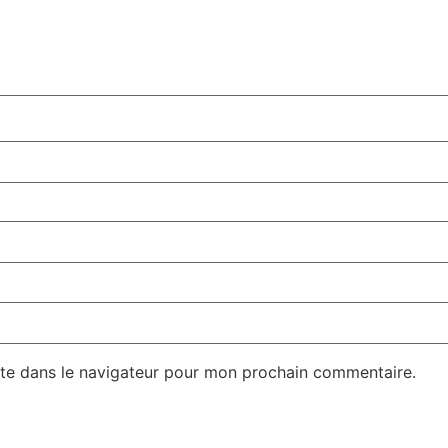
te dans le navigateur pour mon prochain commentaire.