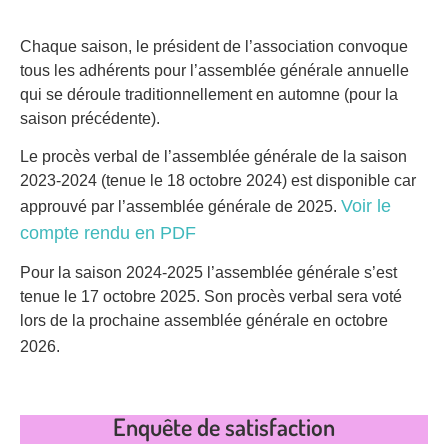
Chaque saison, le président de l’association convoque
tous les adhérents pour l’assemblée générale annuelle
qui se déroule traditionnellement en automne (pour la
saison précédente).
Le procès verbal de l’assemblée générale de la saison
2023-2024 (tenue le 18 octobre 2024) est disponible car
Voir le
approuvé par l’assemblée générale de 2025.
compte rendu en PDF
Pour la saison 2024-2025 l’assemblée générale s’est
tenue le 17 octobre 2025. Son procès verbal sera voté
lors de la prochaine assemblée générale en octobre
2026.
Enquête de satisfaction