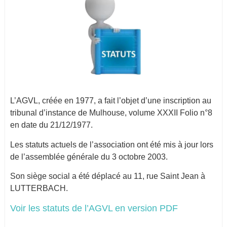
L’AGVL, créée en 1977, a fait l’objet d’une inscription au
tribunal d’instance de Mulhouse, volume XXXII Folio n°8
en date du 21/12/1977.
Les statuts actuels de l’association ont été mis à jour lors
de l’assemblée générale du 3 octobre 2003.
Son siège social a été déplacé au 11, rue Saint Jean à
LUTTERBACH.
Voir les statuts de l’AGVL en version PDF