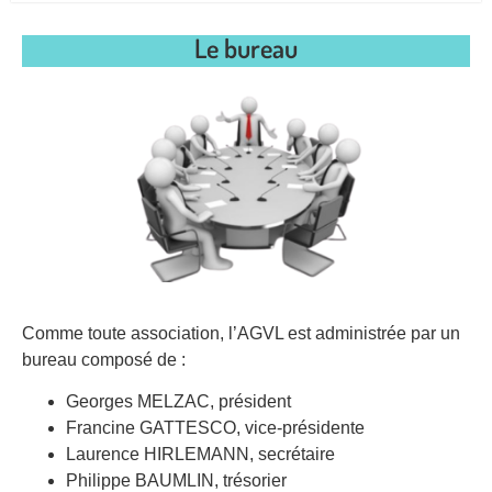
Le bureau
Comme toute association, l’AGVL est administrée par un
bureau composé de :
Georges MELZAC, président
Francine GATTESCO, vice-présidente
Laurence HIRLEMANN, secrétaire
Philippe BAUMLIN, trésorier