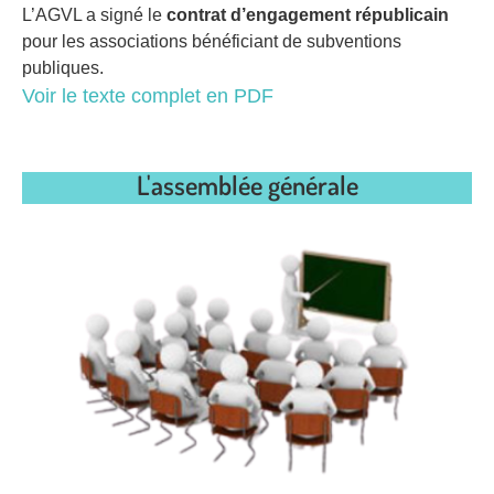
L’AGVL a signé le
contrat d’engagement républicain
pour les associations bénéficiant de subventions
publiques.
Voir le texte complet en PDF
L'assemblée générale