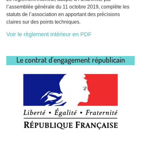
l’assemblée générale du 11 octobre 2019, complète les
statuts de l’association en apportant des précisions
claires sur des points techniques.
Voir le règlement intérieur en PDF
Le contrat d'engagement républicain