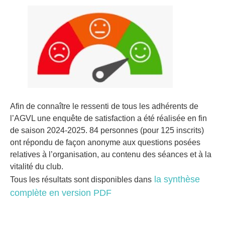
Afin de connaître le ressenti de tous les adhérents de
l’AGVL une enquête de satisfaction a été réalisée en fin
de saison 2024-2025. 84 personnes (pour 125 inscrits)
ont répondu de façon anonyme aux questions posées
relatives à l’organisation, au contenu des séances et à la
vitalité du club.
la synthèse
Tous les résultats sont disponibles dans
complète en version PDF