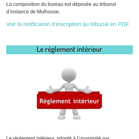
La composition du bureau est déposée au tribunal
d’instance de Mulhouse.
Voir la notification d’inscription au tribunal en PDF
Le règlement intérieur
Le règlement intérieur, adopté à l’unanimité par