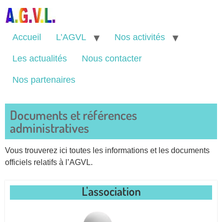
Accueil
L’AGVL
Nos activités
Les actualités
Nous contacter
Nos partenaires
Documents et références
administratives
Vous trouverez ici toutes les informations et les documents
officiels relatifs à l’AGVL.
L'association